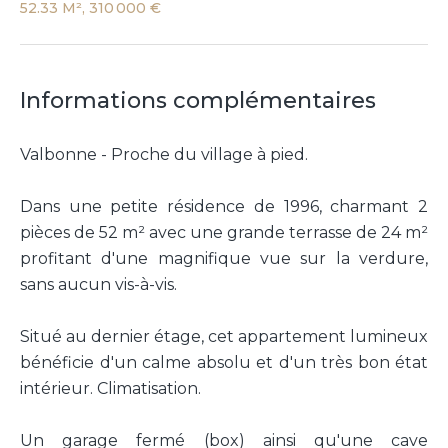
52.33 M², 310 000 €
Informations complémentaires
Valbonne - Proche du village à pied.
Dans une petite résidence de 1996, charmant 2
pièces de 52 m² avec une grande terrasse de 24 m²
profitant d'une magnifique vue sur la verdure,
sans aucun vis-à-vis.
Situé au dernier étage, cet appartement lumineux
bénéficie d'un calme absolu et d'un très bon état
intérieur. Climatisation.
Un garage fermé (box) ainsi qu'une cave