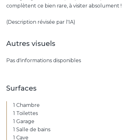
complètent ce bien rare, à visiter absolument !
(Description révisée par l'IA)
Autres visuels
Pas d'informations disponibles
Surfaces
1 Chambre
1 Toilettes
1 Garage
1 Salle de bains
1 Cave