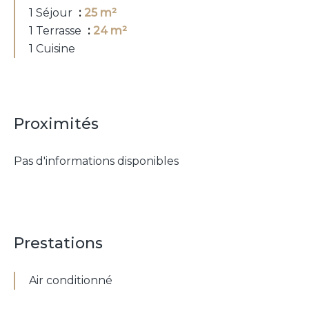
1 Séjour
25 m²
1 Terrasse
24 m²
1 Cuisine
Proximités
Pas d'informations disponibles
Prestations
Air conditionné