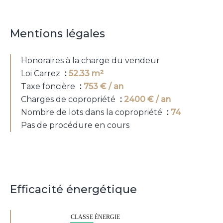
Mentions légales
Honoraires à la charge du vendeur
Loi Carrez
52.33 m²
Taxe foncière
753 € / an
Charges de copropriété
2400 € / an
Nombre de lots dans la copropriété
74
Pas de procédure en cours
Efficacité énergétique