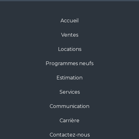
Accueil
Ventes
Locations
Programmes neufs
Estimation
Services
Communication
Carrière
Contactez-nous