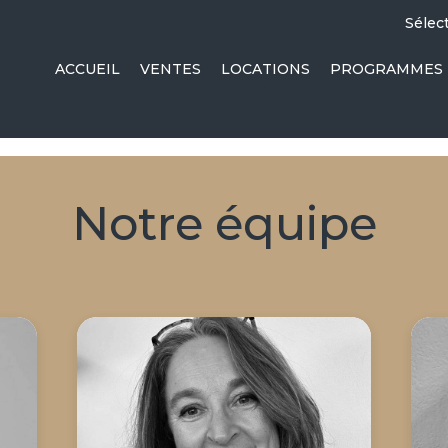
Sélec
ACCUEIL
VENTES
LOCATIONS
PROGRAMMES 
Notre équipe