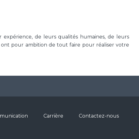
r expérience, de leurs qualités humaines, de leurs
ont pour ambition de tout faire pour réaliser votre
munication
Carrière
Contactez-nous