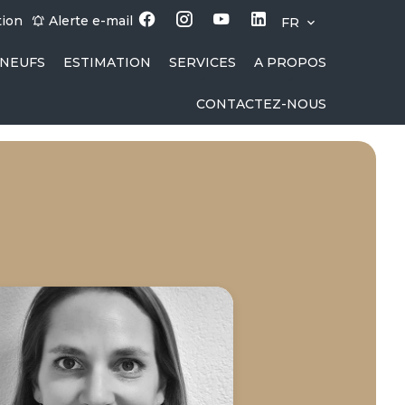
tion
Alerte e-mail
FR
NEUFS
ESTIMATION
SERVICES
A PROPOS
CONTACTEZ-NOUS