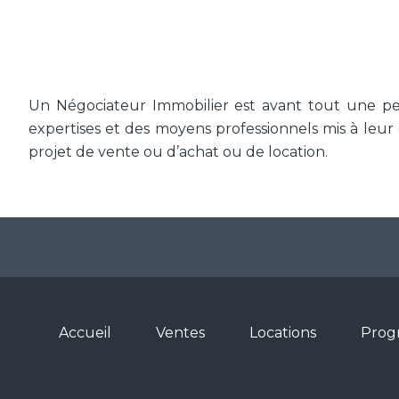
Un Négociateur Immobilier est avant tout une pers
expertises et des moyens professionnels mis à leur
projet de vente ou d’achat ou de location.
Accueil
Ventes
Locations
Prog