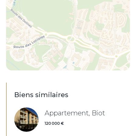
Biens similaires
Appartement, Biot
120 000 €