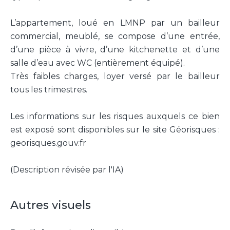
L’appartement, loué en LMNP par un bailleur
commercial, meublé, se compose d’une entrée,
d’une pièce à vivre, d’une kitchenette et d’une
salle d’eau avec WC (entièrement équipé).
Très faibles charges, loyer versé par le bailleur
tous les trimestres.
Les informations sur les risques auxquels ce bien
est exposé sont disponibles sur le site Géorisques :
georisques.gouv.fr
(Description révisée par l'IA)
Autres visuels