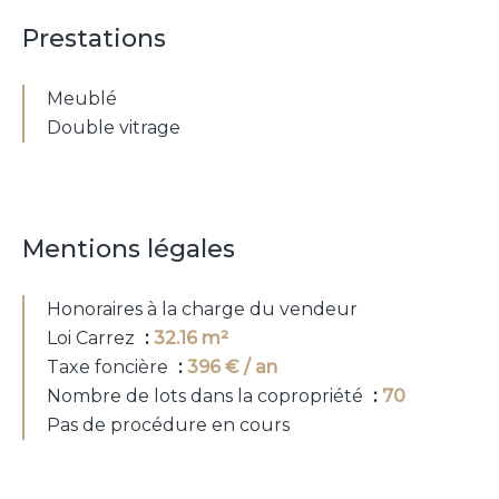
Prestations
Meublé
Double vitrage
Mentions légales
Honoraires à la charge du vendeur
Loi Carrez
32.16 m²
Taxe foncière
396 € / an
Nombre de lots dans la copropriété
70
Pas de procédure en cours