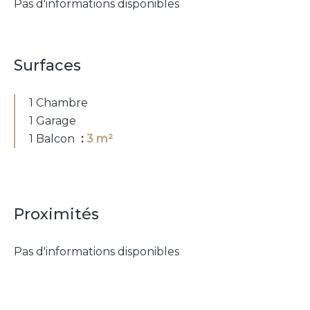
Pas d'informations disponibles
Surfaces
1 Chambre
1 Garage
1 Balcon
3 m²
Proximités
Pas d'informations disponibles