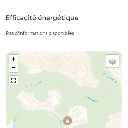
Efficacité énergétique
Pas d'informations disponibles
+
−