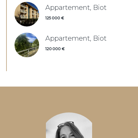
Appartement, Biot
125 000 €
Appartement, Biot
120 000 €