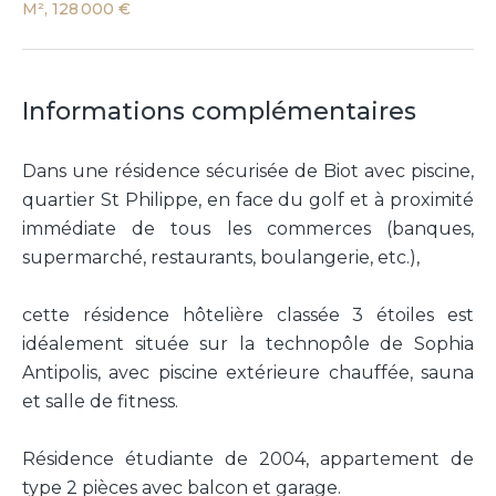
M², 128 000 €
Informations complémentaires
Dans une résidence sécurisée de Biot avec piscine,
quartier St Philippe, en face du golf et à proximité
immédiate de tous les commerces (banques,
supermarché, restaurants, boulangerie, etc.),
cette résidence hôtelière classée 3 étoiles est
idéalement située sur la technopôle de Sophia
Antipolis, avec piscine extérieure chauffée, sauna
et salle de fitness.
Résidence étudiante de 2004, appartement de
type 2 pièces avec balcon et garage.