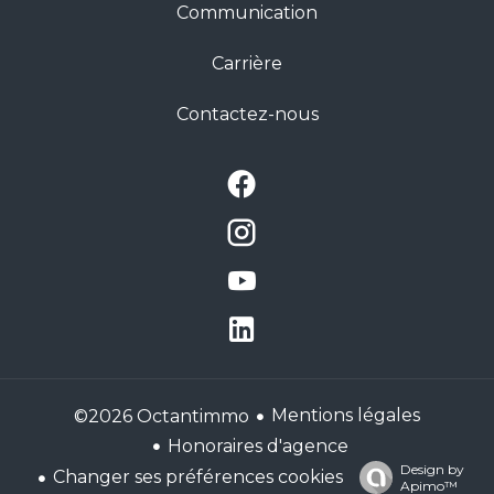
Communication
Carrière
Contactez-nous
Mentions légales
©2026 Octantimmo
Honoraires d'agence
Design by
Changer ses préférences cookies
Apimo™