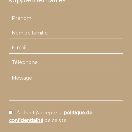
supplémentaires
J’ai lu et j'accepte la
politique de
confidentialité
de ce site