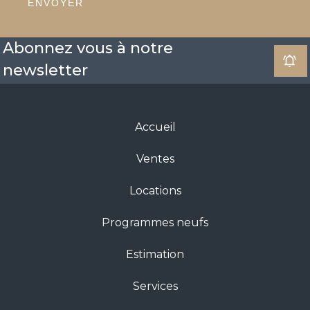
ENVOYER
Abonnez vous à notre
newsletter
Accueil
Ventes
Locations
Programmes neufs
Estimation
Services