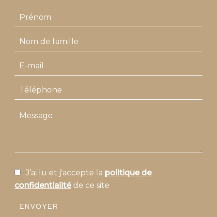
J’ai lu et j'accepte la
politique de
confidentialité
de ce site
ENVOYER