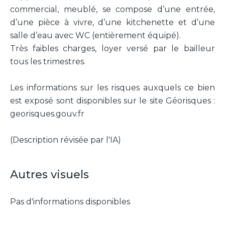
commercial, meublé, se compose d’une entrée,
d’une pièce à vivre, d’une kitchenette et d’une
salle d’eau avec WC (entièrement équipé).
Très faibles charges, loyer versé par le bailleur
tous les trimestres.
Les informations sur les risques auxquels ce bien
est exposé sont disponibles sur le site Géorisques :
georisques.gouv.fr
(Description révisée par l'IA)
Autres visuels
Pas d'informations disponibles