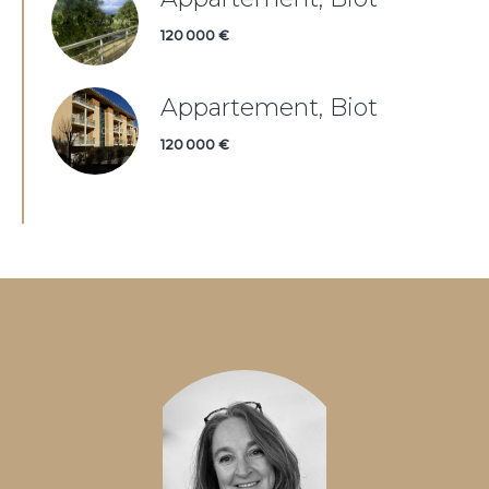
120 000 €
Appartement, Biot
120 000 €