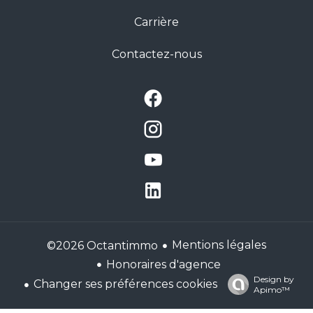
Carrière
Contactez-nous
Mentions légales
©2026 Octantimmo
Honoraires d'agence
Design by
Changer ses préférences cookies
Apimo™