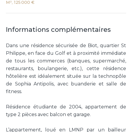
M², 125 000 €
Informations complémentaires
Dans une résidence sécurisée de Biot, quartier St
Philippe, en face du Golf et à proximité immédiate
de tous les commerces (banques, supermarché,
restaurants, boulangerie, etc.), cette résidence
hôtelière est idéalement située sur la technopôle
de Sophia Antipolis, avec buanderie et salle de
fitness.
Résidence étudiante de 2004, appartement de
type 2 pièces avec balcon et garage.
L’appartement, loué en LMNP par un bailleur