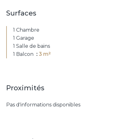
Surfaces
1 Chambre
1 Garage
1 Salle de bains
1 Balcon
3 m²
Proximités
Pas d'informations disponibles