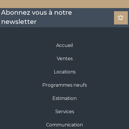
Abonnez vous à notre
newsletter
Accueil
Ventes
Locations
Programmes neufs
Estimation
Services
Communication