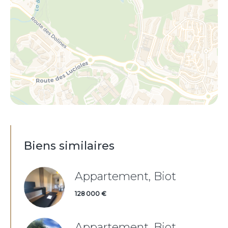
Biens similaires
Appartement, Biot
128 000 €
Appartement, Biot