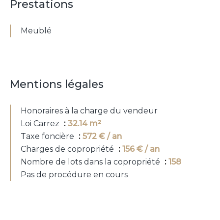
Prestations
Meublé
Mentions légales
Honoraires à la charge du vendeur
Loi Carrez
32.14 m²
Taxe foncière
572 € / an
Charges de copropriété
156 € / an
Nombre de lots dans la copropriété
158
Pas de procédure en cours