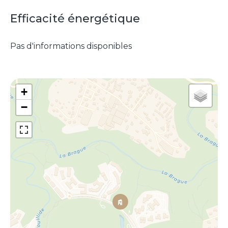
Efficacité énergétique
Pas d'informations disponibles
+
−