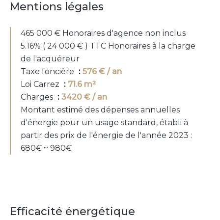
Mentions légales
465 000 € Honoraires d'agence non inclus
5.16% ( 24 000 € ) TTC Honoraires à la charge
de l'acquéreur
Taxe foncière
576 € / an
Loi Carrez
71.6 m²
Charges
3420 € / an
Montant estimé des dépenses annuelles
d'énergie pour un usage standard, établi à
partir des prix de l'énergie de l'année 2023 :
680€ ~ 980€
Efficacité énergétique