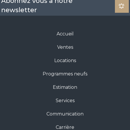
Abonnez vous à notre
newsletter
Accueil
Ventes
Locations
Programmes neufs
Estimation
Services
Communication
Carrière