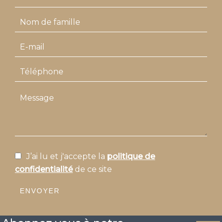
J’ai lu et j'accepte la
politique de
confidentialité
de ce site
ENVOYER