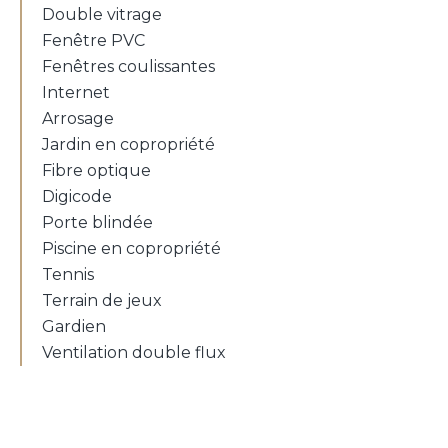
Double vitrage
Fenêtre PVC
Fenêtres coulissantes
Internet
Arrosage
Jardin en copropriété
Fibre optique
Digicode
Porte blindée
Piscine en copropriété
Tennis
Terrain de jeux
Gardien
Ventilation double flux