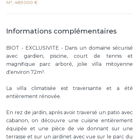
M², 489 000 €
Informations complémentaires
BIOT - EXCLUSIVITE - Dans un domaine sécurisé
avec gardien, piscine, court de tennis et
magnifique parc arboré, jolie villa mitoyenne
d'environ 72m².
La villa climatisée est traversante et a été
entièrement rénovée.
En rez de jardin, après avoir traversé un patio avec
cabanon, on découvre une cuisine entièrement
équipée et une pièce de vie donnant sur une
terrasse et sur un jardinet avec vue sur le parc du