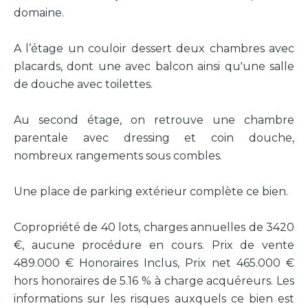
domaine.
A l’étage un couloir dessert deux chambres avec
placards, dont une avec balcon ainsi qu'une salle
de douche avec toilettes.
Au second étage, on retrouve une chambre
parentale avec dressing et coin douche,
nombreux rangements sous combles.
Une place de parking extérieur complète ce bien.
Copropriété de 40 lots, charges annuelles de 3420
€, aucune procédure en cours. Prix de vente
489.000 € Honoraires Inclus, Prix net 465.000 €
hors honoraires de 5.16 % à charge acquéreurs. Les
informations sur les risques auxquels ce bien est