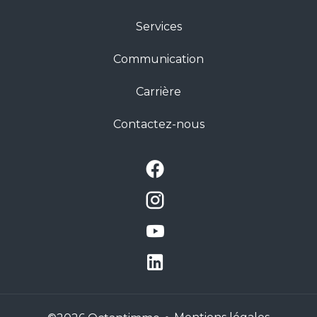
Services
Communication
Carrière
Contactez-nous