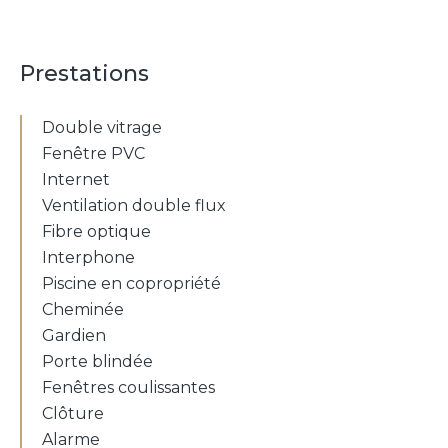
Prestations
Double vitrage
Fenêtre PVC
Internet
Ventilation double flux
Fibre optique
Interphone
Piscine en copropriété
Cheminée
Gardien
Porte blindée
Fenêtres coulissantes
Clôture
Alarme