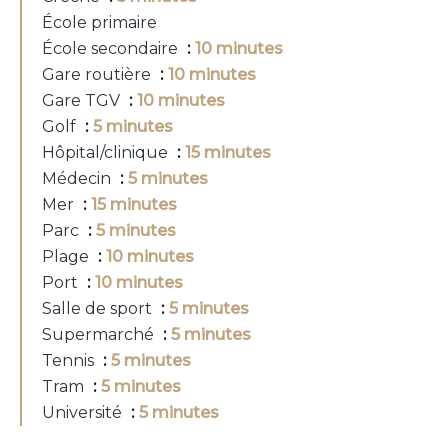
École primaire
École secondaire
10 minutes
Gare routière
10 minutes
Gare TGV
10 minutes
Golf
5 minutes
Hôpital/clinique
15 minutes
Médecin
5 minutes
Mer
15 minutes
Parc
5 minutes
Plage
10 minutes
Port
10 minutes
Salle de sport
5 minutes
Supermarché
5 minutes
Tennis
5 minutes
Tram
5 minutes
Université
5 minutes