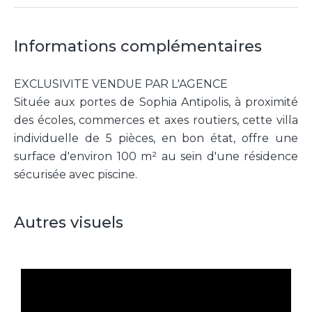
Informations complémentaires
EXCLUSIVITE VENDUE PAR L'AGENCE
Située aux portes de Sophia Antipolis, à proximité
des écoles, commerces et axes routiers, cette villa
individuelle de 5 pièces, en bon état, offre une
surface d'environ 100 m² au sein d'une résidence
sécurisée avec piscine.
Autres visuels