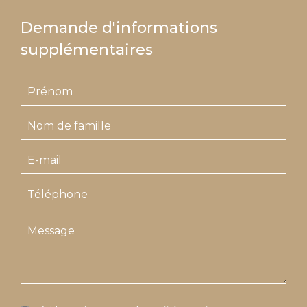
Demande d'informations
supplémentaires