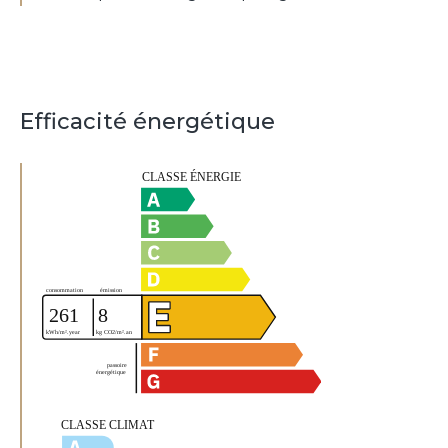
Efficacité énergétique