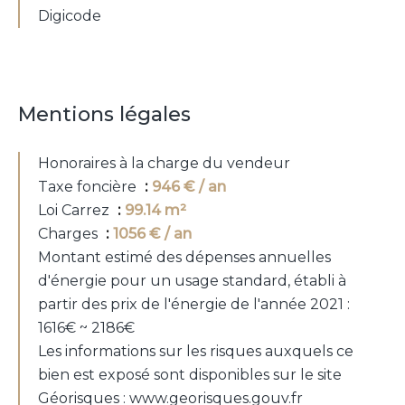
Digicode
Mentions légales
Honoraires à la charge du vendeur
Taxe foncière
946 € / an
Loi Carrez
99.14 m²
Charges
1056 € / an
Montant estimé des dépenses annuelles
d'énergie pour un usage standard, établi à
partir des prix de l'énergie de l'année 2021 :
1616€ ~ 2186€
Les informations sur les risques auxquels ce
bien est exposé sont disponibles sur le site
Géorisques : www.georisques.gouv.fr