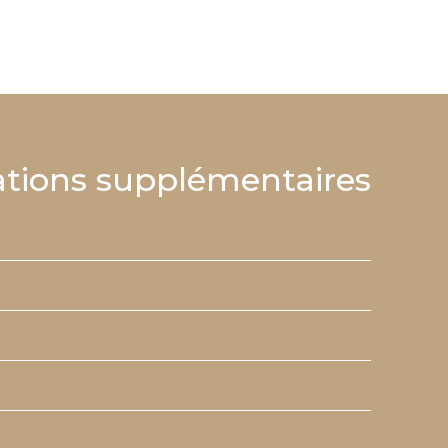
tions supplémentaires