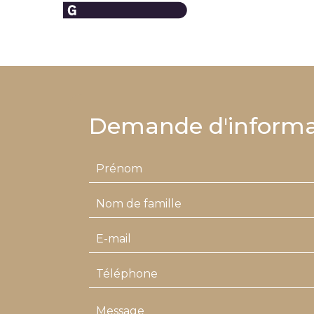
Demande d'informa