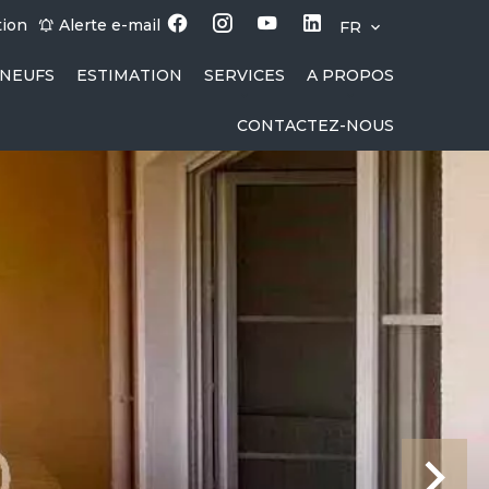
tion
Alerte e-mail
FR
NEUFS
ESTIMATION
SERVICES
A PROPOS
CONTACTEZ-NOUS