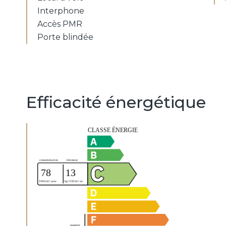
Interphone
Accès PMR
Porte blindée
Efficacité énergétique