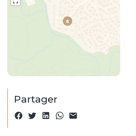
Partager