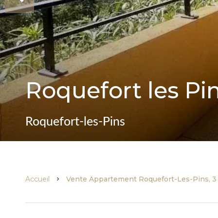
Roquefort les Pi
Roquefort-les-Pins
Accueil
Vente Appartement Roquefort-Les-Pins, 3 