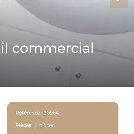
ail commercial
Référence
20964
Pièces
2 pièces