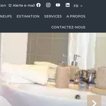
tion
Alerte e-mail
FR
NEUFS
ESTIMATION
SERVICES
A PROPOS
CONTACTEZ-NOUS