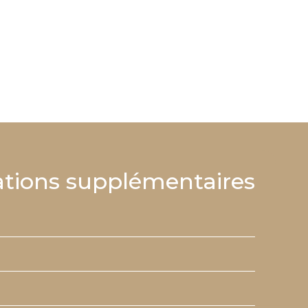
tions supplémentaires