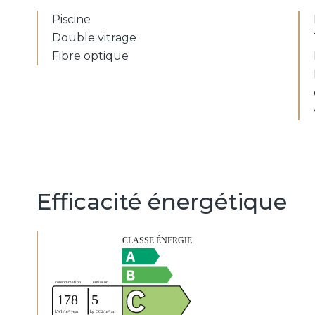
Piscine
Double vitrage
Fibre optique
Efficacité énergétique