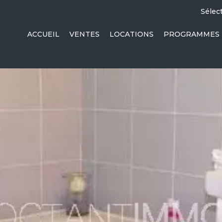
Sélec
ACCUEIL
VENTES
LOCATIONS
PROGRAMMES 