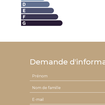
Demande d'informa