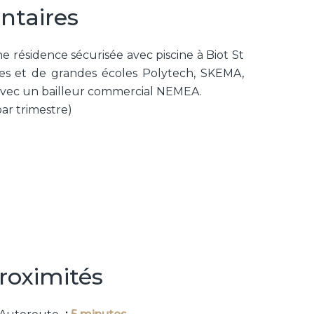
ntaires
 résidence sécurisée avec piscine à Biot St
es et de grandes écoles Polytech, SKEMA,
avec un bailleur commercial NEMEA.
ar trimestre)
roximités