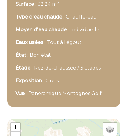
Surface
32.24 m²
Type d'eau chaude
Chauffe-eau
Moyen d'eau chaude
Individuelle
Eaux usées
Tout à l'égout
État
Bon état
Étage
Rez-de-chaussée / 3 étages
Exposition
Ouest
Vue
Panoramique Montagnes Golf
+