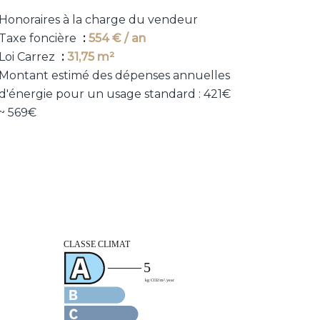
Honoraires à la charge du vendeur
Taxe foncière
554 € / an
Loi Carrez
31,75 m²
Montant estimé des dépenses annuelles
d'énergie pour un usage standard : 421€
~ 569€