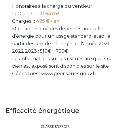
Honoraires à la charge du vendeur
Loi Carrez
31.63 m²
Charges
495 € / an
Montant estimé des dépenses annuelles
d'énergie pour un usage standard, établi à
partir des prix de l'énergie de l'année 2021
2022 2023 : 510€ ~ 750€
Les informations sur les risques auxquels ce
bien est exposé sont disponibles sur le site
Géorisques : www.georisques.gouv.fr
Efficacité énergétique