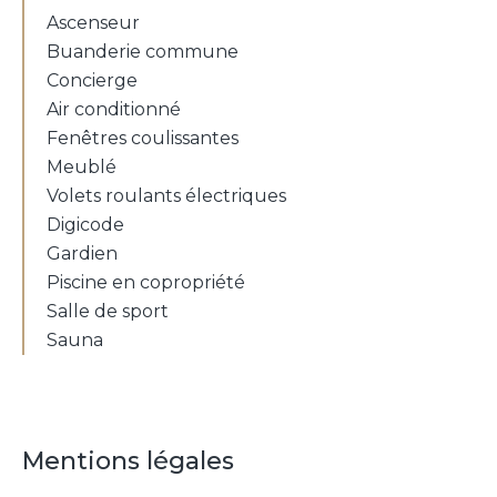
Ascenseur
Buanderie commune
Concierge
Air conditionné
Fenêtres coulissantes
Meublé
Volets roulants électriques
Digicode
Gardien
Piscine en copropriété
Salle de sport
Sauna
Mentions légales