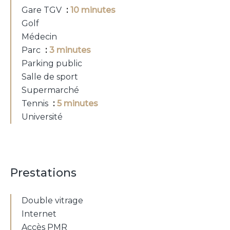
Gare TGV
10 minutes
Golf
Médecin
Parc
3 minutes
Parking public
Salle de sport
Supermarché
Tennis
5 minutes
Université
Prestations
Double vitrage
Internet
Accès PMR