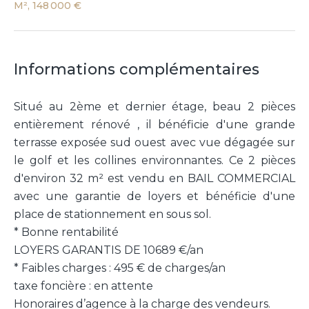
M², 148 000 €
Informations complémentaires
Situé au 2ème et dernier étage, beau 2 pièces
entièrement rénové , il bénéficie d'une grande
terrasse exposée sud ouest avec vue dégagée sur
le golf et les collines environnantes. Ce 2 pièces
d'environ 32 m² est vendu en BAIL COMMERCIAL
avec une garantie de loyers et bénéficie d'une
place de stationnement en sous sol.
* Bonne rentabilité
LOYERS GARANTIS DE 10689 €/an
* Faibles charges : 495 € de charges/an
taxe foncière : en attente
Honoraires d’agence à la charge des vendeurs.