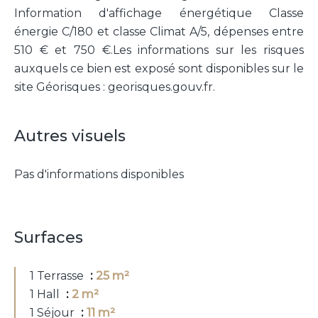
Information d'affichage énergétique Classe
énergie C/180 et classe Climat A/5, dépenses entre
510 € et 750 €.Les informations sur les risques
auxquels ce bien est exposé sont disponibles sur le
site Géorisques : georisques.gouv.fr.
Autres visuels
Pas d'informations disponibles
Surfaces
1 Terrasse
25 m²
1 Hall
2 m²
1 Séjour
11 m²