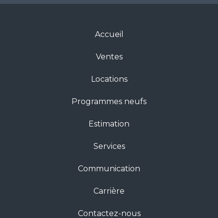
Accueil
Ventes
Locations
Programmes neufs
Estimation
Services
Communication
Carrière
Contactez-nous