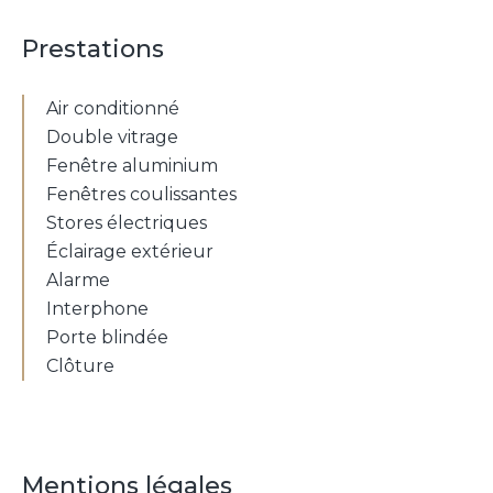
Prestations
Air conditionné
Double vitrage
Fenêtre aluminium
Fenêtres coulissantes
Stores électriques
Éclairage extérieur
Alarme
Interphone
Porte blindée
Clôture
Mentions légales