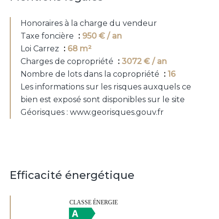
Honoraires à la charge du vendeur
Taxe foncière
950 € / an
Loi Carrez
68 m²
Charges de copropriété
3072 € / an
Nombre de lots dans la copropriété
16
Les informations sur les risques auxquels ce
bien est exposé sont disponibles sur le site
Géorisques : www.georisques.gouv.fr
Efficacité énergétique