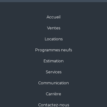
Accueil
Ventes
Locations
Programmes neufs
Estimation
Services
Communication
Carrière
Contactez-nous