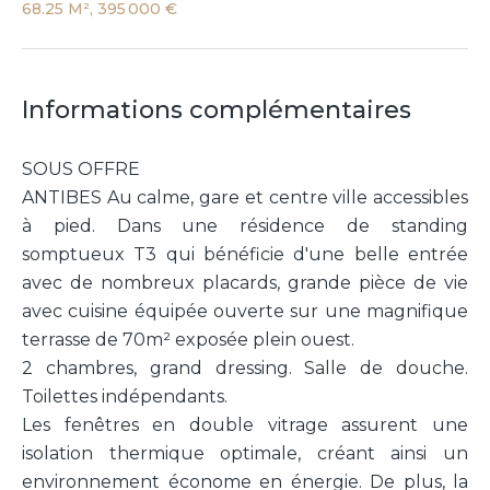
68.25 M², 395 000 €
Informations complémentaires
SOUS OFFRE
ANTIBES Au calme, gare et centre ville accessibles
à pied. Dans une résidence de standing
somptueux T3 qui bénéficie d'une belle entrée
avec de nombreux placards, grande pièce de vie
avec cuisine équipée ouverte sur une magnifique
terrasse de 70m² exposée plein ouest.
2 chambres, grand dressing. Salle de douche.
Toilettes indépendants.
Les fenêtres en double vitrage assurent une
isolation thermique optimale, créant ainsi un
environnement économe en énergie. De plus, la