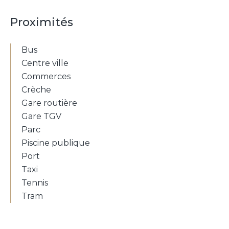
Proximités
Bus
Centre ville
Commerces
Crèche
Gare routière
Gare TGV
Parc
Piscine publique
Port
Taxi
Tennis
Tram