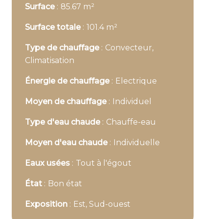
Surface
85.67 m²
Surface totale
101.4 m²
Type de chauffage
Convecteur,
Climatisation
Énergie de chauffage
Electrique
Moyen de chauffage
Individuel
Type d'eau chaude
Chauffe-eau
Moyen d'eau chaude
Individuelle
Eaux usées
Tout à l'égout
État
Bon état
Exposition
Est, Sud-ouest