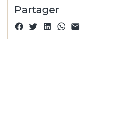
Partager