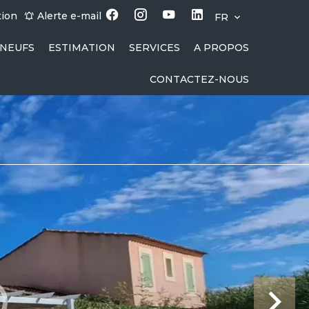
tion
Alerte e-mail
FR
NEUFS
ESTIMATION
SERVICES
A PROPOS
CONTACTEZ-NOUS