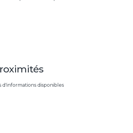
roximités
 d'informations disponibles