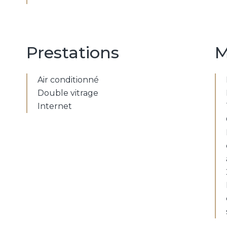
Prestations
M
Air conditionné
Double vitrage
Internet