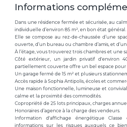
Informations compléme
Dans une résidence fermée et sécurisée, au cal
individuelle d’environ 85 m², en bon état général.
Elle se compose au rez-de-chaussée d’une spac
ouverte, d’un bureau ou chambre d’amis, et d’un
À l’étage, vous trouverez trois chambres et une s
Côté extérieur, un jardin privatif d'environ
partiellement couverte offre un bel espace pour le
Un garage fermé de 15 m² et plusieurs stationnem
Accès rapide à Sophia Antipolis, écoles et commer
Une maison fonctionnelle, lumineuse et convivial
calme et la proximité des commodités.
Copropriété de 25 lots principaux, charges annue
Honoraires d’agence à la charge des vendeurs.
Information d'affichage énergétique Classe 
informations sur les risques auxquels ce bien