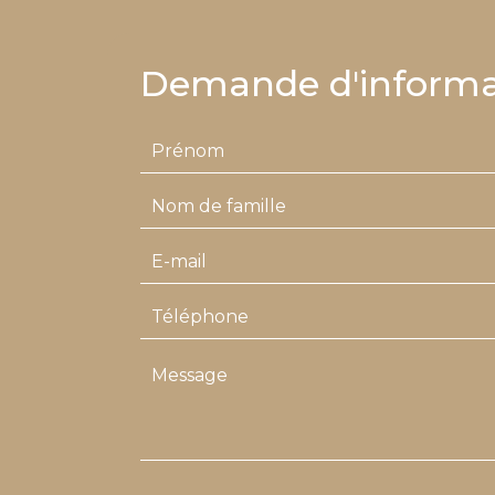
Demande d'informa