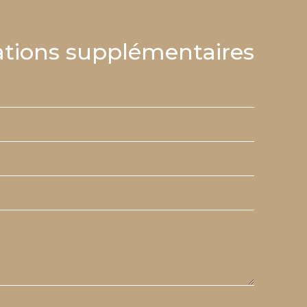
tions supplémentaires