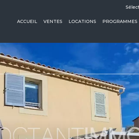
Sélec
ACCUEIL
VENTES
LOCATIONS
PROGRAMMES 