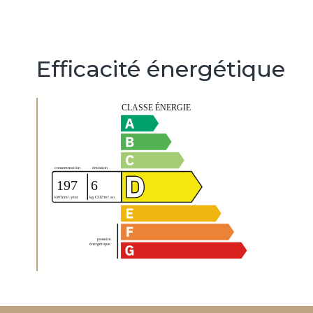
Efficacité énergétique