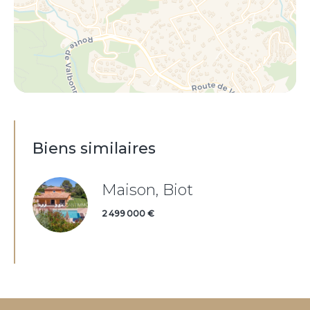
Biens similaires
Maison, Biot
2 499 000 €