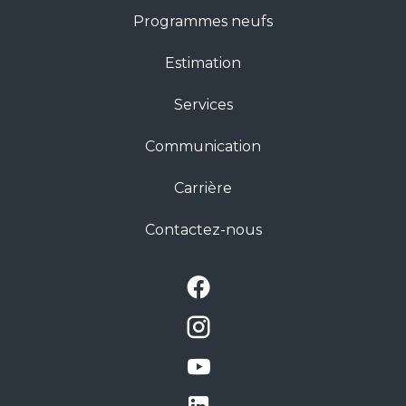
Programmes neufs
Estimation
Services
Communication
Carrière
Contactez-nous