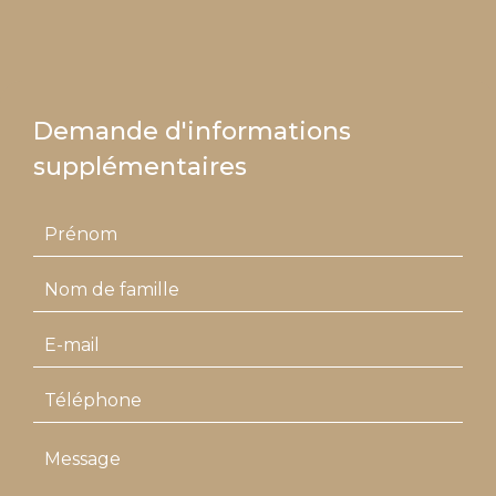
Demande d'informations
supplémentaires