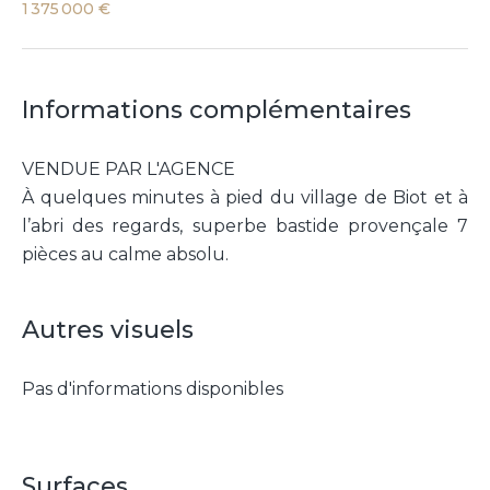
1 375 000 €
Informations complémentaires
VENDUE PAR L'AGENCE
À quelques minutes à pied du village de Biot et à
l’abri des regards, superbe bastide provençale 7
pièces au calme absolu.
Autres visuels
Pas d'informations disponibles
Surfaces