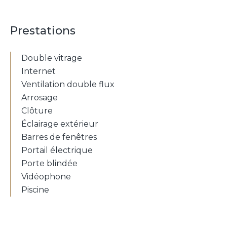
Prestations
Double vitrage
Internet
Ventilation double flux
Arrosage
Clôture
Éclairage extérieur
Barres de fenêtres
Portail électrique
Porte blindée
Vidéophone
Piscine