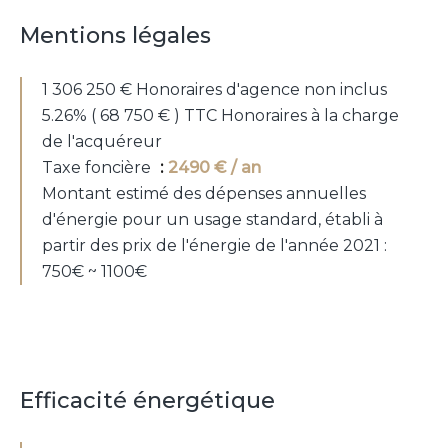
Mentions légales
1 306 250 € Honoraires d'agence non inclus
5.26% ( 68 750 € ) TTC Honoraires à la charge
de l'acquéreur
Taxe foncière
2490 € / an
Montant estimé des dépenses annuelles
d'énergie pour un usage standard, établi à
partir des prix de l'énergie de l'année 2021 :
750€ ~ 1100€
Efficacité énergétique