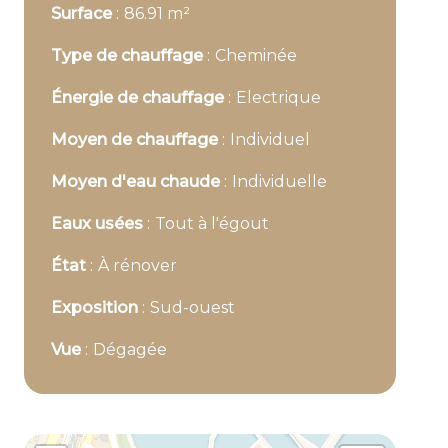
Surface
86.91 m²
Type de chauffage
Cheminée
Énergie de chauffage
Electrique
Moyen de chauffage
Individuel
Moyen d'eau chaude
Individuelle
Eaux usées
Tout à l'égout
État
À rénover
Exposition
Sud-ouest
Vue
Dégagée