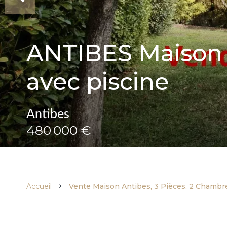
ANTIBES Maison i
avec piscine
Antibes
480 000 €
Accueil
Vente Maison Antibes, 3 Pièces, 2 Chambre