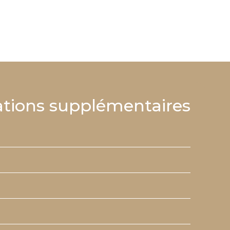
tions supplémentaires