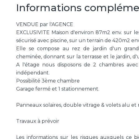
Informations compléme
VENDUE par l'AGENCE
EXCLUSIVITE Maison d'environ 87m2 env. sur le
sécurisé avec piscine, sur un terrain de 420m2 en
Elle se compose au rez de jardin d'un grand
cheminée, donnant sur la terrasse et le jardin, 
A l'étage nous disposons de 2 chambres avec 
indépendant.
Possibilité 3ème chambre
Garage fermé et 1 stationnement.
Panneaux solaires, double vitrage & volets alu et 
Travaux à prévoir
Les informations sur les risques auxquels ce bi