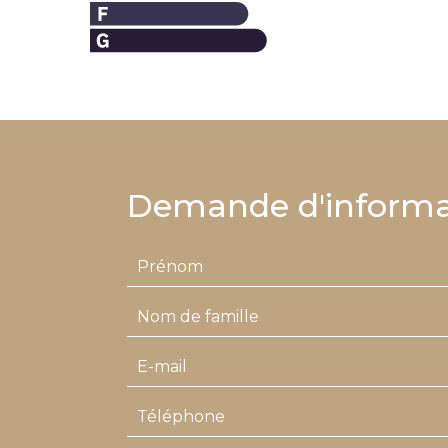
Demande d'informa