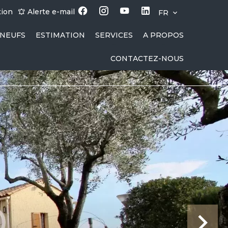
tion
Alerte e-mail
FR
NEUFS
ESTIMATION
SERVICES
A PROPOS
CONTACTEZ-NOUS