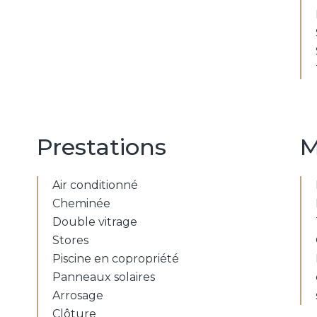
Prestations
M
Air conditionné
Cheminée
Double vitrage
Stores
Piscine en copropriété
Panneaux solaires
Arrosage
Clôture