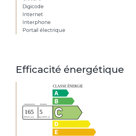
Digicode
Internet
Interphone
Portail électrique
Efficacité énergétique