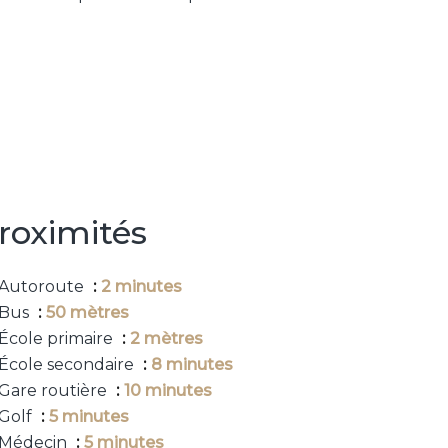
roximités
Autoroute
2 minutes
Bus
50 mètres
École primaire
2 mètres
École secondaire
8 minutes
Gare routière
10 minutes
Golf
5 minutes
Médecin
5 minutes