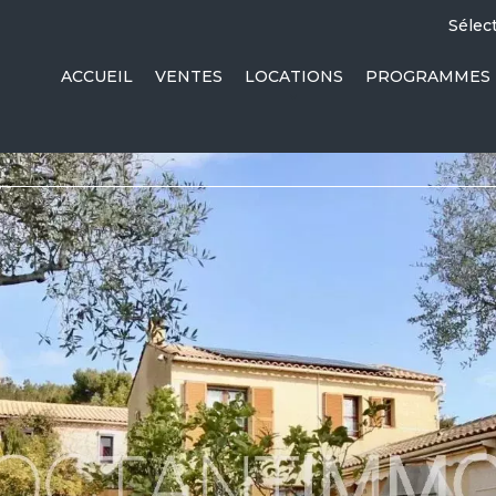
Sélec
ACCUEIL
VENTES
LOCATIONS
PROGRAMMES 