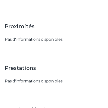
Proximités
Pas d'informations disponibles
Prestations
Pas d'informations disponibles