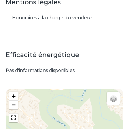
Mentions légales
Honoraires à la charge du vendeur
Efficacité énergétique
Pas d'informations disponibles
+
−