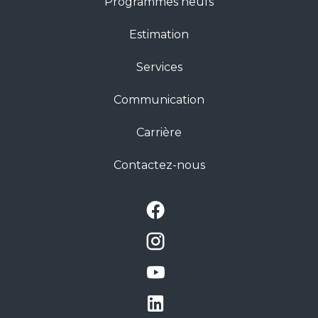
Programmes neufs
Estimation
Services
Communication
Carrière
Contactez-nous