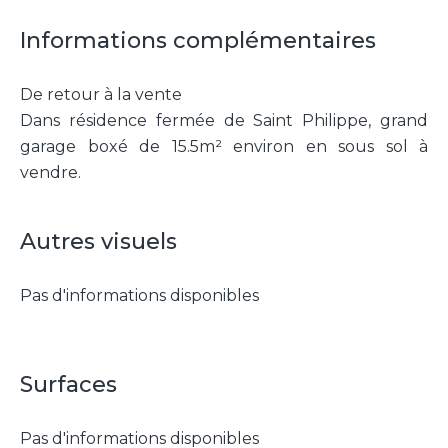
Informations complémentaires
De retour à la vente
Dans résidence fermée de Saint Philippe, grand
garage boxé de 15.5m² environ en sous sol à
vendre.
Autres visuels
Pas d'informations disponibles
Surfaces
Pas d'informations disponibles