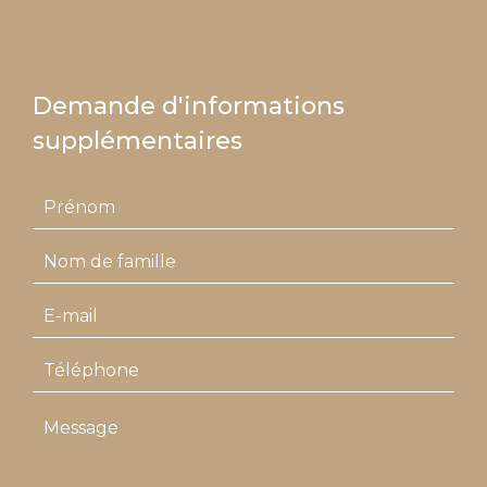
Demande d'informations
supplémentaires