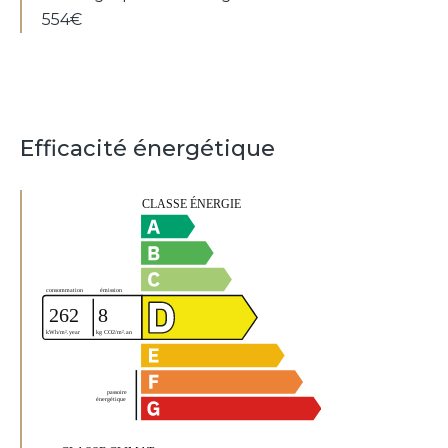
554€
Efficacité énergétique