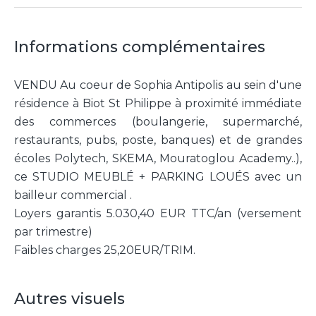
Informations complémentaires
VENDU Au coeur de Sophia Antipolis au sein d'une
résidence à Biot St Philippe à proximité immédiate
des commerces (boulangerie, supermarché,
restaurants, pubs, poste, banques) et de grandes
écoles Polytech, SKEMA, Mouratoglou Academy..),
ce STUDIO MEUBLÉ + PARKING LOUÉS avec un
bailleur commercial .
Loyers garantis 5.030,40 EUR TTC/an (versement
par trimestre)
Faibles charges 25,20EUR/TRIM.
Autres visuels