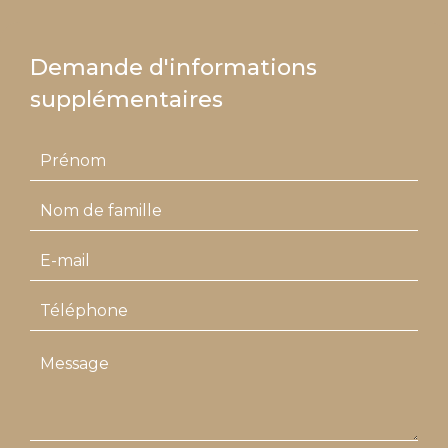
Demande d'informations
supplémentaires