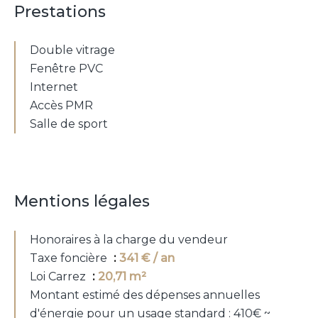
Prestations
Double vitrage
Fenêtre PVC
Internet
Accès PMR
Salle de sport
Mentions légales
Honoraires à la charge du vendeur
Taxe foncière
341 € / an
Loi Carrez
20,71 m²
Montant estimé des dépenses annuelles
d'énergie pour un usage standard : 410€ ~