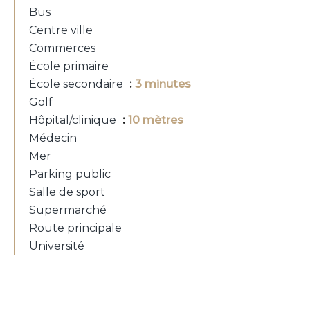
Bus
Centre ville
Commerces
École primaire
École secondaire
3 minutes
Golf
Hôpital/clinique
10 mètres
Médecin
Mer
Parking public
Salle de sport
Supermarché
Route principale
Université