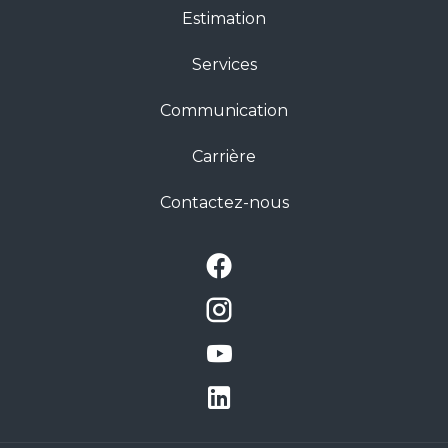
Estimation
Services
Communication
Carrière
Contactez-nous