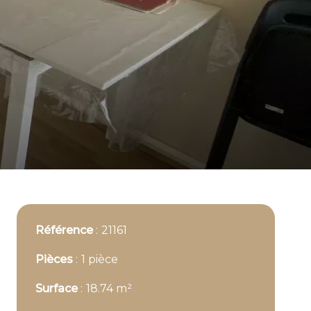
Référence
21161
Pièces
1 pièce
Surface
18.74 m²