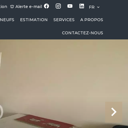
tion
Alerte e-mail
FR
NEUFS
ESTIMATION
SERVICES
A PROPOS
CONTACTEZ-NOUS