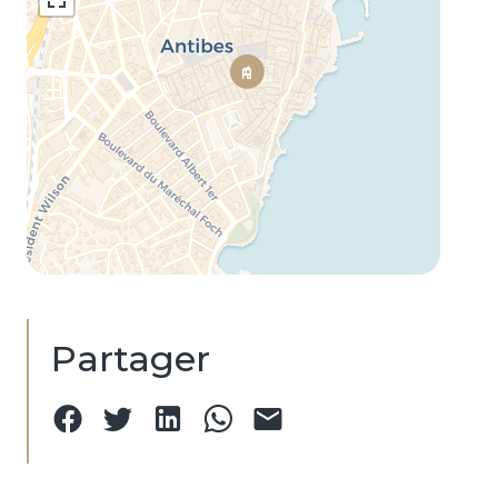
Partager