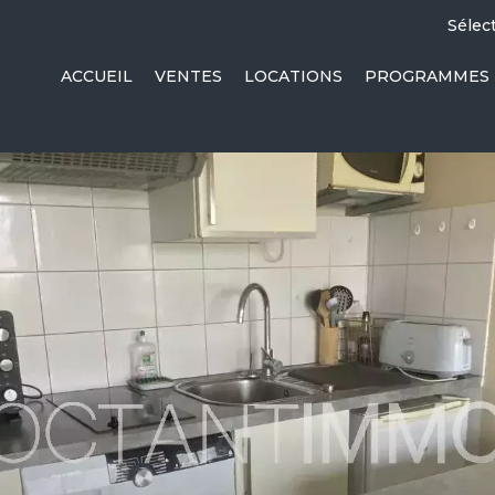
Sélec
ACCUEIL
VENTES
LOCATIONS
PROGRAMMES 