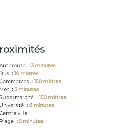
roximités
Autoroute
3 minutes
Bus
10 mètres
Commerces
150 mètres
Mer
5 minutes
Supermarché
150 mètres
Université
8 minutes
Centre ville
Plage
5 minutes