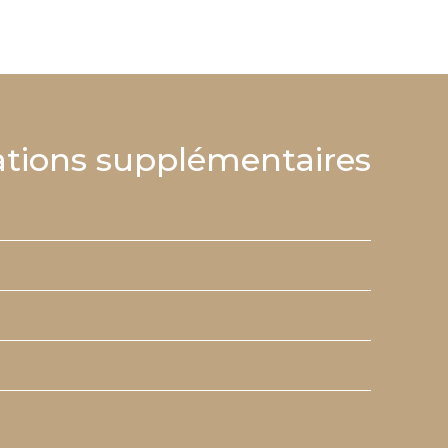
tions supplémentaires