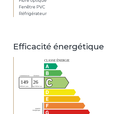
Fibre optique
Fenêtre PVC
Réfrigérateur
Efficacité énergétique