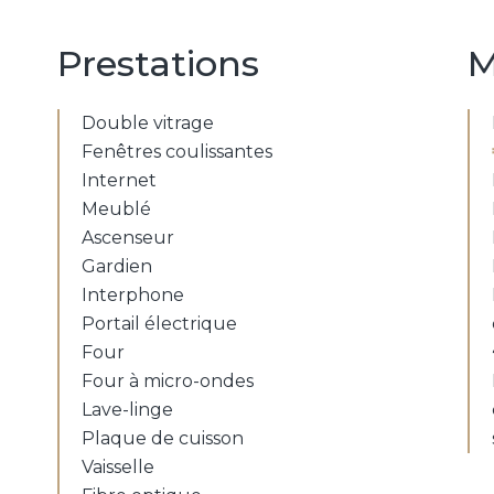
Prestations
M
Double vitrage
Fenêtres coulissantes
Internet
Meublé
Ascenseur
Gardien
Interphone
Portail électrique
Four
Four à micro-ondes
Lave-linge
Plaque de cuisson
Vaisselle