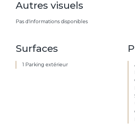
Autres visuels
Pas d'informations disponibles
Surfaces
P
1 Parking extérieur