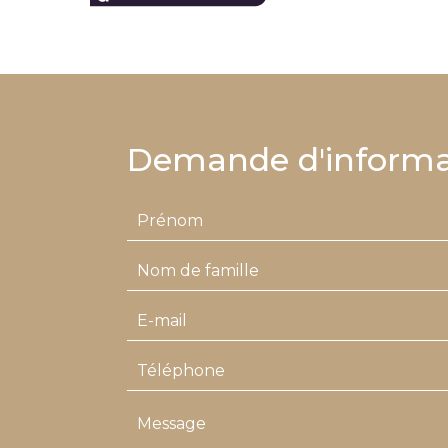
Demande d'informa