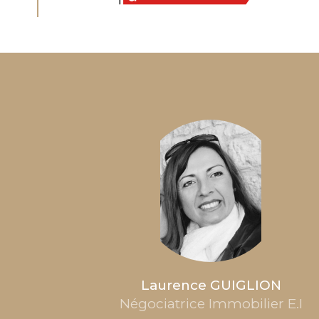
Laurence GUIGLION
Négociatrice Immobilier E.I