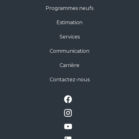
Programmes neufs
Estimation
Services
Communication
Carrière
Contactez-nous