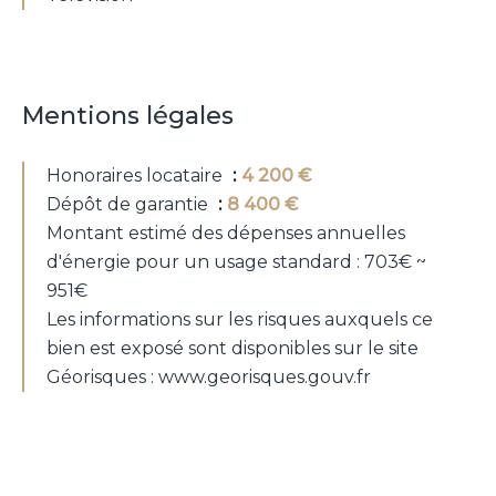
Mentions légales
Honoraires locataire
4 200 €
Dépôt de garantie
8 400 €
Montant estimé des dépenses annuelles
d'énergie pour un usage standard : 703€ ~
951€
Les informations sur les risques auxquels ce
bien est exposé sont disponibles sur le site
Géorisques : www.georisques.gouv.fr