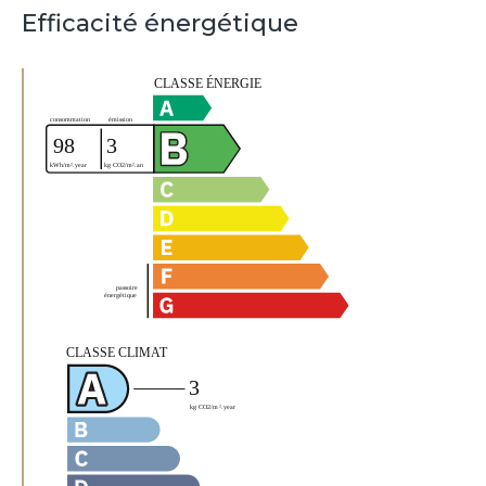
Efficacité énergétique