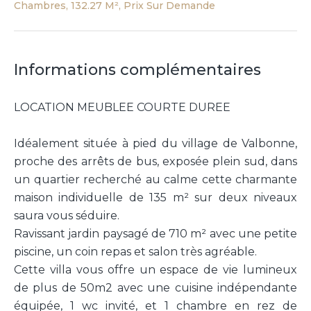
Chambres, 132.27 M², Prix Sur Demande
Informations complémentaires
LOCATION MEUBLEE COURTE DUREE
Idéalement située à pied du village de Valbonne,
proche des arrêts de bus, exposée plein sud, dans
un quartier recherché au calme cette charmante
maison individuelle de 135 m² sur deux niveaux
saura vous séduire.
Ravissant jardin paysagé de 710 m² avec une petite
piscine, un coin repas et salon très agréable.
Cette villa vous offre un espace de vie lumineux
de plus de 50m2 avec une cuisine indépendante
équipée, 1 wc invité, et 1 chambre en rez de