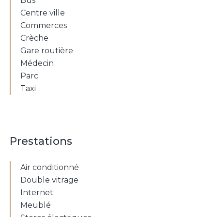
Bus
Centre ville
Commerces
Crèche
Gare routière
Médecin
Parc
Taxi
Prestations
Air conditionné
Double vitrage
Internet
Meublé