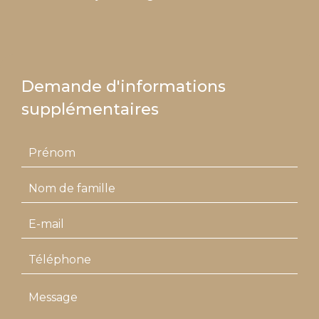
Demande d'informations
supplémentaires