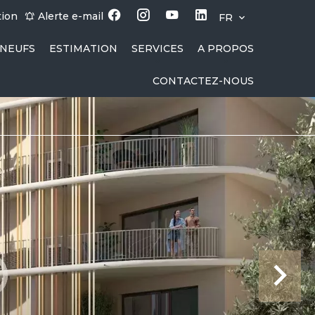
tion
Alerte e-mail
FR
NEUFS
ESTIMATION
SERVICES
A PROPOS
CONTACTEZ-NOUS