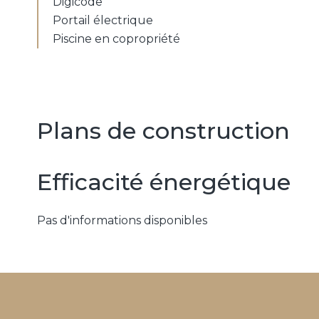
Digicode
Portail électrique
Piscine en copropriété
Plans de construction
Efficacité énergétique
Pas d'informations disponibles