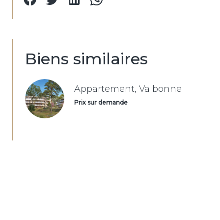
Biens similaires
Appartement, Valbonne
Prix sur demande