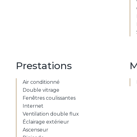
Prestations
M
Air conditionné
Double vitrage
Fenêtres coulissantes
Internet
Ventilation double flux
Éclairage extérieur
Ascenseur