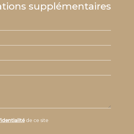
tions supplémentaires
identialité
de ce site