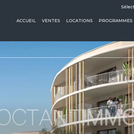
Sélec
ACCUEIL
VENTES
LOCATIONS
PROGRAMMES 