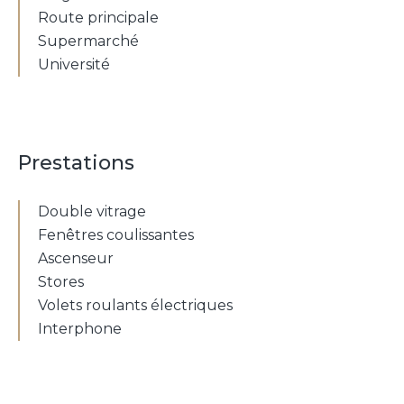
Route principale
Supermarché
Université
Prestations
Double vitrage
Fenêtres coulissantes
Ascenseur
Stores
Volets roulants électriques
Interphone