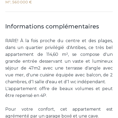
M², 560 000 €
Informations complémentaires
RARE! À la fois proche du centre et des plages,
dans un quartier privilégié d'Antibes, ce très bel
appartement de 114,60 m², se compose d'un
grande entrée desservant un vaste et lumineux
séjour de 47m2 avec une terrasse d'angle avec
vue mer, d'une cuisine équipée avec balcon, de 2
chambres, d'1 salle d'eau et d'1 wc indépendant.
L'appartement offre de beaux volumes et peut
être repensé en 4P.
Pour votre confort, cet appartement est
agrémenté par un garage boxé et une cave.