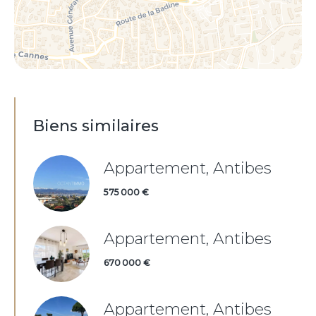
Biens similaires
Appartement, Antibes
575 000 €
Appartement, Antibes
670 000 €
Appartement, Antibes