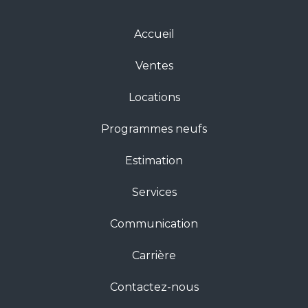
Accueil
Ventes
Locations
Programmes neufs
Estimation
Services
Communication
Carrière
Contactez-nous