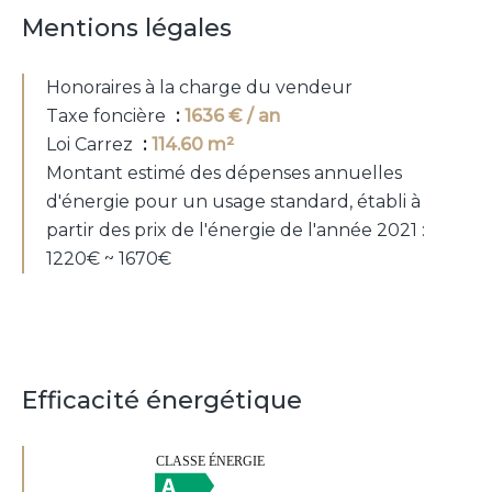
Mentions légales
Honoraires à la charge du vendeur
Taxe foncière
1636 € / an
Loi Carrez
114.60 m²
Montant estimé des dépenses annuelles
d'énergie pour un usage standard, établi à
partir des prix de l'énergie de l'année 2021 :
1220€ ~ 1670€
Efficacité énergétique