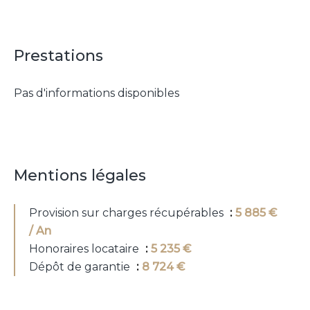
Prestations
Pas d'informations disponibles
Mentions légales
Provision sur charges récupérables
5 885 €
/ An
Honoraires locataire
5 235 €
Dépôt de garantie
8 724 €