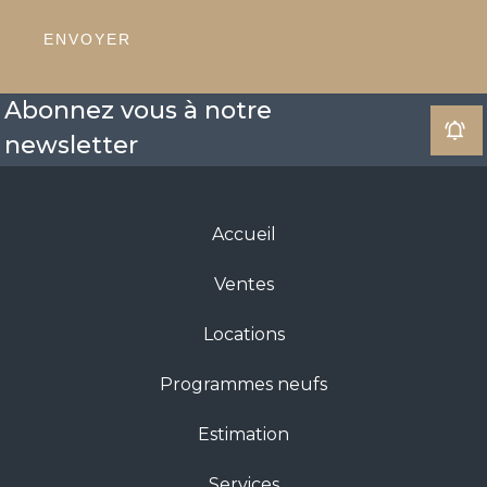
ENVOYER
Abonnez vous à notre
newsletter
Accueil
Ventes
Locations
Programmes neufs
Estimation
Services