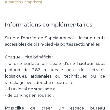
(Charges Comprises)
Informations complémentaires
Situé à l’entrée de Sophia-Antipolis, locaux neufs
accessibles de plain-pied via portes sectionnelles :
Chaque unité bénéficie :
- d une surface principale d’une hauteur sous
plafond de 3,82 m, idéale pour des activités
logistiques, artisanales ou techniques ou de
sstockage avec douche et sanitaire
- d un local de stockage et
- de parkings en sous sol,
Possibilité de créer un espace bureau