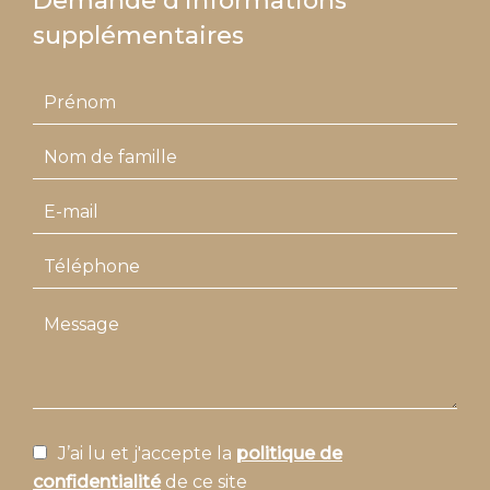
Demande d'informations
supplémentaires
J’ai lu et j'accepte la
politique de
confidentialité
de ce site