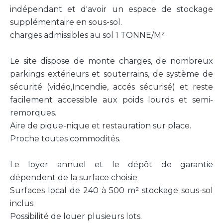
indépendant et d'avoir un espace de stockage
supplémentaire en sous-sol.
charges admissibles au sol 1 TONNE/M²
Le site dispose de monte charges, de nombreux
parkings extérieurs et souterrains, de système de
sécurité (vidéo,Incendie, accés sécurisé) et reste
facilement accessible aux poids lourds et semi-
remorques.
Aire de pique-nique et restauration sur place.
Proche toutes commodités.
Le loyer annuel et le dépôt de garantie
dépendent de la surface choisie
Surfaces local de 240 à 500 m² stockage sous-sol
inclus
Possibilité de louer plusieurs lots.