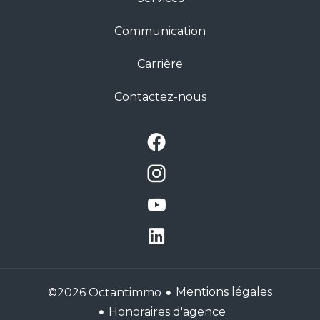
Communication
Carrière
Contactez-nous
Mentions légales
©2026 Octantimmo
Honoraires d'agence