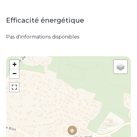
Efficacité énergétique
Pas d'informations disponibles
+
−