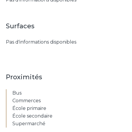
Surfaces
Pas d'informations disponibles
Proximités
Bus
Commerces
École primaire
École secondaire
Supermarché