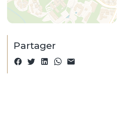
Partager