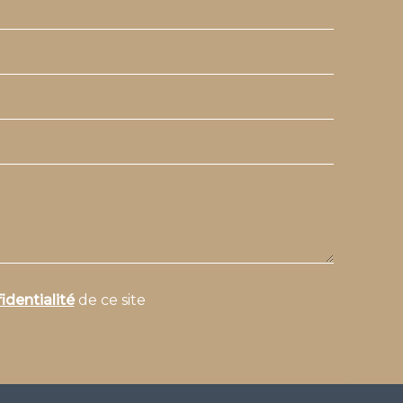
identialité
de ce site