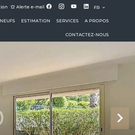
tion
Alerte e-mail
FR
NEUFS
ESTIMATION
SERVICES
A PROPOS
CONTACTEZ-NOUS