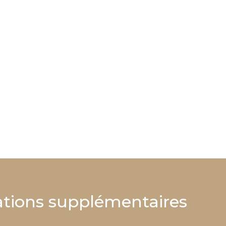
tions supplémentaires